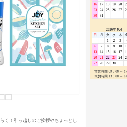
らく！引っ越しのご挨拶やちょっとし